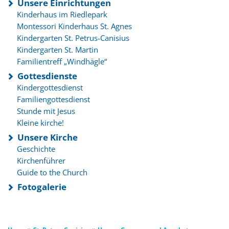
Unsere Einrichtungen
Kinderhaus im Riedlepark
Montessori Kinderhaus St. Agnes
Kindergarten St. Petrus-Canisius
Kindergarten St. Martin
Familientreff „Windhägle“
Gottesdienste
Kindergottesdienst
Familiengottesdienst
Stunde mit Jesus
Kleine kirche!
Unsere Kirche
Geschichte
Kirchenführer
Guide to the Church
Fotogalerie
»
»