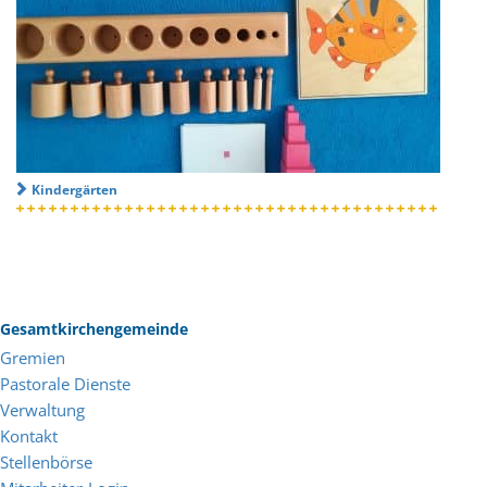
Kindergärten
Gesamtkirchengemeinde
Gremien
Pastorale Dienste
Verwaltung
Kontakt
Stellenbörse