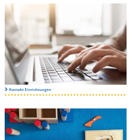
Kontakt Einrichtungen