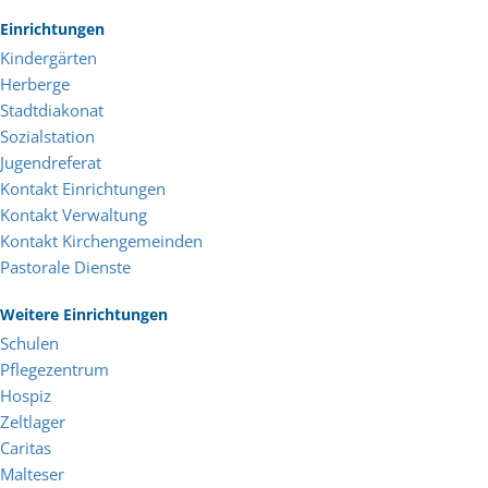
Einrichtungen
Kindergärten
Herberge
Stadtdiakonat
Sozialstation
Jugendreferat
Kontakt Einrichtungen
Kontakt Verwaltung
Kontakt Kirchengemeinden
Pastorale Dienste
Weitere Einrichtungen
Schulen
Pflegezentrum
Hospiz
Zeltlager
Caritas
Malteser