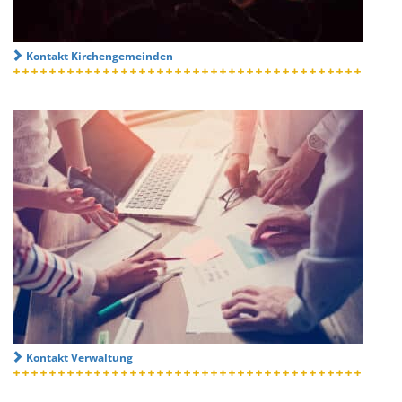
Kontakt Kirchengemeinden
Kontakt Verwaltung