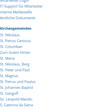
Mitarbeiter-Login
IT-Support für Mitarbeiter
interne Meldestelle
Amtliche Dokumente
Kirchengemeinden
St. Nikolaus
St. Petrus Canisius
St. Columban
Zum Guten Hirten
St. Maria
St. Nikolaus, Berg
St. Peter und Paul
St. Magnus
St. Petrus und Paulus
St. Johannes Baptist
St. Gangolf
Sv. Leopold Mandic
S. Caterina da Siena