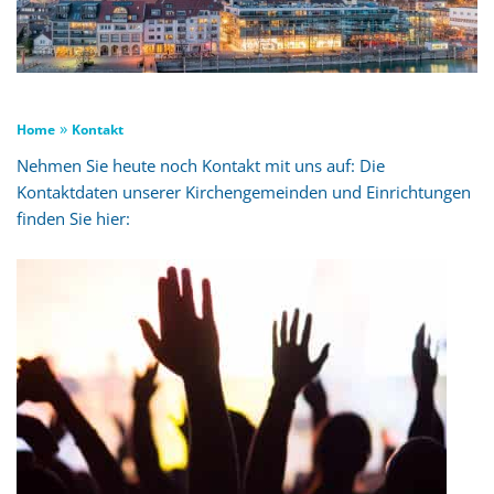
»
Home
Kontakt
Nehmen Sie heute noch Kontakt mit uns auf: Die
Kontaktdaten unserer Kirchengemeinden und Einrichtungen
finden Sie hier: