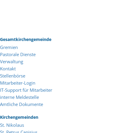
Gesamtkirchengemeinde
Gremien
Pastorale Dienste
Verwaltung
Kontakt
Stellenbörse
Mitarbeiter-Login
IT-Support für Mitarbeiter
interne Meldestelle
Amtliche Dokumente
Kirchengemeinden
St. Nikolaus
St. Petrus Canisius