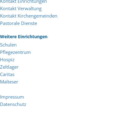
Kontakt Einrichtungen
Kontakt Verwaltung
Kontakt Kirchengemeinden
Pastorale Dienste
Weitere Einrichtungen
Schulen
Pflegezentrum
Hospiz
Zeltlager
Caritas
Malteser
Impressum
Datenschutz