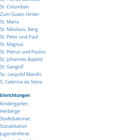
St. Columban
Zum Guten Hirten
St. Maria
St. Nikolaus, Berg
St. Peter und Paul
St. Magnus
St. Petrus und Paulus
St. Johannes Baptist
St. Gangolf
Sv. Leopold Mandic
S. Caterina da Siena
Einrichtungen
Kindergärten
Herberge
Stadtdiakonat
Sozialstation
Jugendreferat