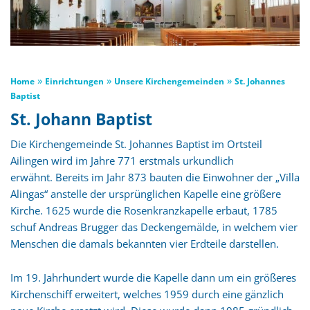
»
»
»
Home
Einrichtungen
Unsere Kirchengemeinden
St. Johannes
Baptist
St. Johann Baptist
Die Kirchengemeinde St. Johannes Baptist im Ortsteil
Ailingen wird im Jahre 771 erstmals urkundlich
erwähnt. Bereits im Jahr 873 bauten die Einwohner der „Villa
Alingas“ anstelle der ursprünglichen Kapelle eine größere
Kirche. 1625 wurde die Rosenkranzkapelle erbaut, 1785
schuf Andreas Brugger das Deckengemälde, in welchem vier
Menschen die damals bekannten vier Erdteile darstellen.
Im 19. Jahrhundert wurde die Kapelle dann um ein größeres
Kirchenschiff erweitert, welches 1959 durch eine gänzlich