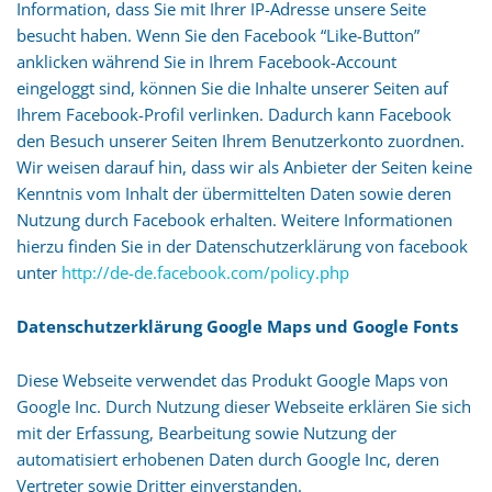
Information, dass Sie mit Ihrer IP-Adresse unsere Seite
besucht haben. Wenn Sie den Facebook “Like-Button”
anklicken während Sie in Ihrem Facebook-Account
eingeloggt sind, können Sie die Inhalte unserer Seiten auf
Ihrem Facebook-Profil verlinken. Dadurch kann Facebook
den Besuch unserer Seiten Ihrem Benutzerkonto zuordnen.
Wir weisen darauf hin, dass wir als Anbieter der Seiten keine
Kenntnis vom Inhalt der übermittelten Daten sowie deren
Nutzung durch Facebook erhalten. Weitere Informationen
hierzu finden Sie in der Datenschutzerklärung von facebook
unter
http://de-de.facebook.com/policy.php
Datenschutzerklärung Google Maps und Google Fonts
Diese Webseite verwendet das Produkt Google Maps von
Google Inc. Durch Nutzung dieser Webseite erklären Sie sich
mit der Erfassung, Bearbeitung sowie Nutzung der
automatisiert erhobenen Daten durch Google Inc, deren
Vertreter sowie Dritter einverstanden.