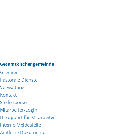
Gesamtkirchengemeinde
Gremien
Pastorale Dienste
Verwaltung
Kontakt
Stellenbörse
Mitarbeiter-Login
IT-Support für Mitarbeiter
interne Meldestelle
Amtliche Dokumente