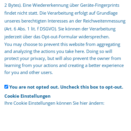
2 Bytes). Eine Wiedererkennung über Geräte-Fingerprints
findet nicht statt. Die Verarbeitung erfolgt auf Grundlage
unseres berechtigten Interesses an der Reichweiten­messung
(Art. 6 Abs. 1 lit. f DSGVO). Sie können der Verarbeitung
jederzeit über das Opt-out-Formular widersprechen.
You may choose to prevent this website from aggregating
and analyzing the actions you take here. Doing so will
protect your privacy, but will also prevent the owner from
learning from your actions and creating a better experience
for you and other users.
You are not opted out. Uncheck this box to opt-out.
Cookie Einstellungen
Ihre Cookie Einstellungen können Sie hier ändern: