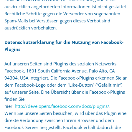
ausdrücklich angeforderten Informationen ist nicht gestattet.
Rechtliche Schritte gegen die Versender von sogenannten
Spam-Mails bei Verstössen gegen dieses Verbot sind
ausdrücklich vorbehalten.
Datenschutzerklärung für die Nutzung von Facebook-
Plugins
Auf unseren Seiten sind Plugins des sozialen Netzwerks
Facebook, 1601 South California Avenue, Palo Alto, CA
94304, USA integriert. Die Facebook-Plugins erkennen Sie an
dem Facebook-Logo oder dem “Like-Button” (“Gefällt mir”)
auf unserer Seite. Eine Übersicht über die Facebook-Plugins
finden Sie
hier:
http://developers.facebook.com/docs/plugins/
.
Wenn Sie unsere Seiten besuchen, wird über das Plugin eine
direkte Verbindung zwischen Ihrem Browser und dem
Facebook-Server hergestellt. Facebook erhält dadurch die