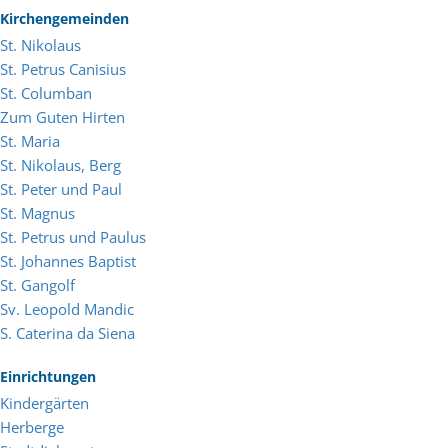
Kirchengemeinden
St. Nikolaus
St. Petrus Canisius
St. Columban
Zum Guten Hirten
St. Maria
St. Nikolaus, Berg
St. Peter und Paul
St. Magnus
St. Petrus und Paulus
St. Johannes Baptist
St. Gangolf
Sv. Leopold Mandic
S. Caterina da Siena
Einrichtungen
Kindergärten
Herberge