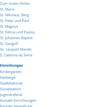
Zum Guten Hirten
St. Maria
St. Nikolaus, Berg
St. Peter und Paul
St. Magnus
St. Petrus und Paulus
St. Johannes Baptist
St. Gangolf
Sv. Leopold Mandic
S. Caterina da Siena
Einrichtungen
Kindergärten
Herberge
Stadtdiakonat
Sozialstation
Jugendreferat
Kontakt Einrichtungen
Kontakt Verwaltung