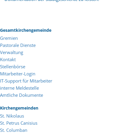
Gesamtkirchengemeinde
Gremien
Pastorale Dienste
Verwaltung
Kontakt
Stellenbörse
Mitarbeiter-Login
IT-Support für Mitarbeiter
interne Meldestelle
Amtliche Dokumente
Kirchengemeinden
St. Nikolaus
St. Petrus Canisius
St. Columban