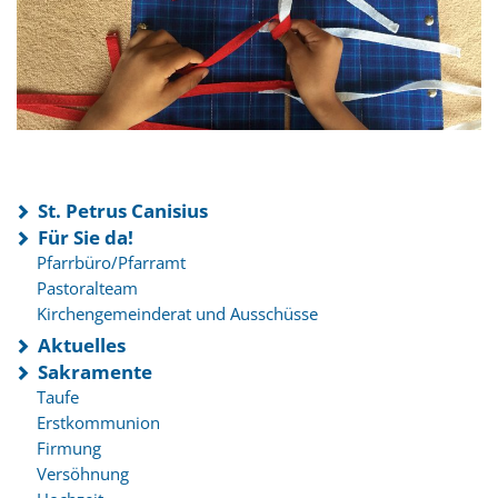
St. Petrus Canisius
Für Sie da!
Pfarrbüro/Pfarramt
Pastoralteam
Kirchengemeinderat und Ausschüsse
Aktuelles
Sakramente
Taufe
Erstkommunion
Firmung
Versöhnung