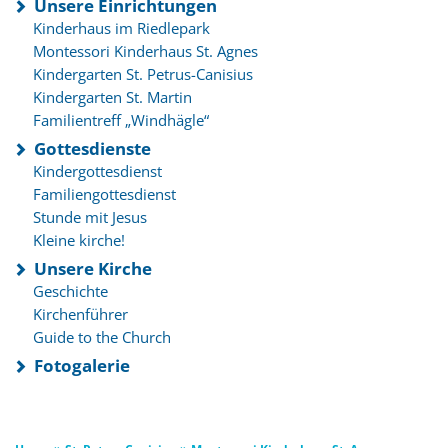
Unsere Einrichtungen
Kinderhaus im Riedlepark
Montessori Kinderhaus St. Agnes
Kindergarten St. Petrus-Canisius
Kindergarten St. Martin
Familientreff „Windhägle“
Gottesdienste
Kindergottesdienst
Familiengottesdienst
Stunde mit Jesus
Kleine kirche!
Unsere Kirche
Geschichte
Kirchenführer
Guide to the Church
Fotogalerie
»
»