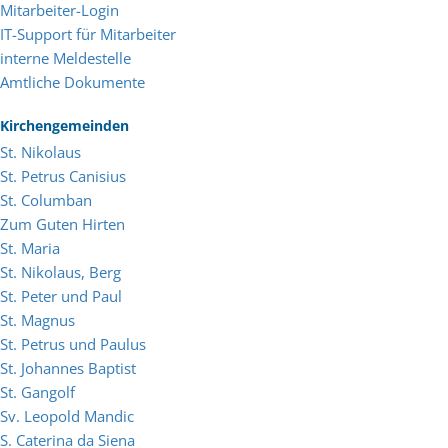
Mitarbeiter-Login
IT-Support für Mitarbeiter
interne Meldestelle
Amtliche Dokumente
Kirchengemeinden
St. Nikolaus
St. Petrus Canisius
St. Columban
Zum Guten Hirten
St. Maria
St. Nikolaus, Berg
St. Peter und Paul
St. Magnus
St. Petrus und Paulus
St. Johannes Baptist
St. Gangolf
Sv. Leopold Mandic
S. Caterina da Siena