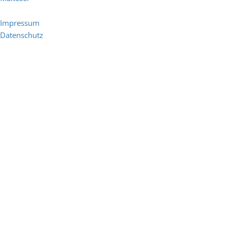
Impressum
Datenschutz