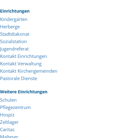
Einrichtungen
Kindergärten
Herberge
Stadtdiakonat
Sozialstation
Jugendreferat
Kontakt Einrichtungen
Kontakt Verwaltung
Kontakt Kirchengemeinden
Pastorale Dienste
Weitere Einrichtungen
Schulen
Pflegezentrum
Hospiz
Zeltlager
Caritas
Malteser