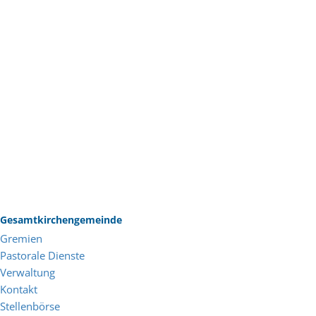
Gesamtkirchengemeinde
Gremien
Pastorale Dienste
Verwaltung
Kontakt
Stellenbörse