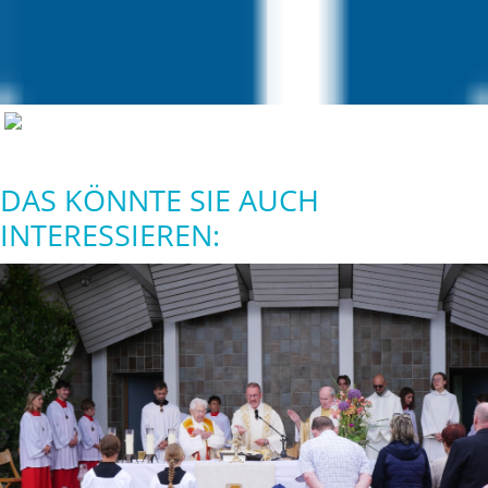
DAS KÖNNTE SIE AUCH
INTERESSIEREN: