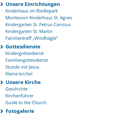
Unsere Einrichtungen
Kinderhaus im Riedlepark
Montessori Kinderhaus St. Agnes
Kindergarten St. Petrus-Canisius
Kindergarten St. Martin
Familientreff „Windhägle“
Gottesdienste
Kindergottesdienst
Familiengottesdienst
Stunde mit Jesus
Kleine kirche!
Unsere Kirche
Geschichte
Kirchenführer
Guide to the Church
Fotogalerie