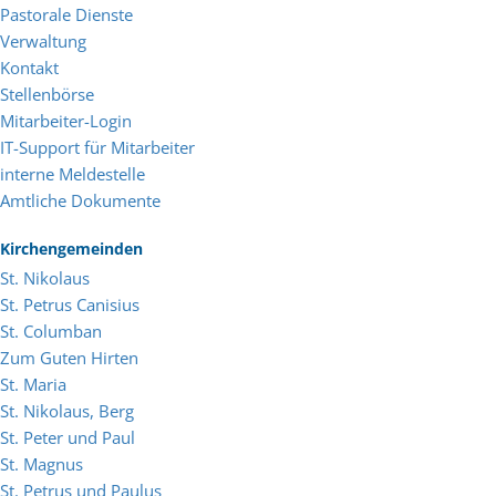
Pastorale Dienste
Verwaltung
Kontakt
Stellenbörse
Mitarbeiter-Login
IT-Support für Mitarbeiter
interne Meldestelle
Amtliche Dokumente
Kirchengemeinden
St. Nikolaus
St. Petrus Canisius
St. Columban
Zum Guten Hirten
St. Maria
St. Nikolaus, Berg
St. Peter und Paul
St. Magnus
St. Petrus und Paulus