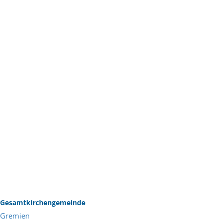
Gesamtkirchengemeinde
Gremien