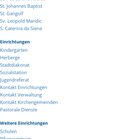
St. Johannes Baptist
St. Gangolf
Sv. Leopold Mandic
S. Caterina da Siena
Einrichtungen
Kindergärten
Herberge
Stadtdiakonat
Sozialstation
Jugendreferat
Kontakt Einrichtungen
Kontakt Verwaltung
Kontakt Kirchengemeinden
Pastorale Dienste
Weitere Einrichtungen
Schulen
Pflegezentrum