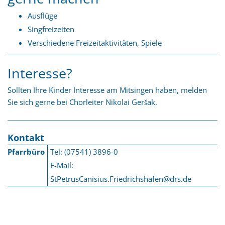
Ausflüge
Singfreizeiten
Verschiedene Freizeitaktivitäten, Spiele
Interesse?
Sollten Ihre Kinder Interesse am Mitsingen haben, melden
Sie sich gerne bei Chorleiter Nikolai Geršak.
Kontakt
Pfarrbüro
Tel: (07541) 3896-0
E-Mail:
StPetrusCanisius.Friedrichshafen@drs.de