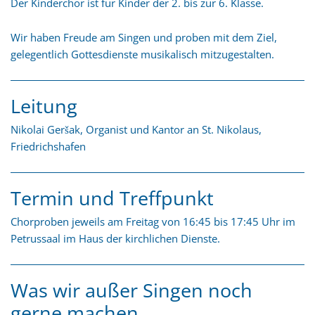
Der Kinderchor ist für Kinder der 2. bis zur 6. Klasse.
Wir haben Freude am Singen und proben mit dem Ziel,
gelegentlich Gottesdienste musikalisch mitzugestalten.
Leitung
Nikolai Geršak, Organist und Kantor an St. Nikolaus,
Friedrichshafen
Termin und Treffpunkt
Chorproben jeweils am Freitag von 16:45 bis 17:45 Uhr im
Petrussaal im Haus der kirchlichen Dienste.
Was wir außer Singen noch
gerne machen