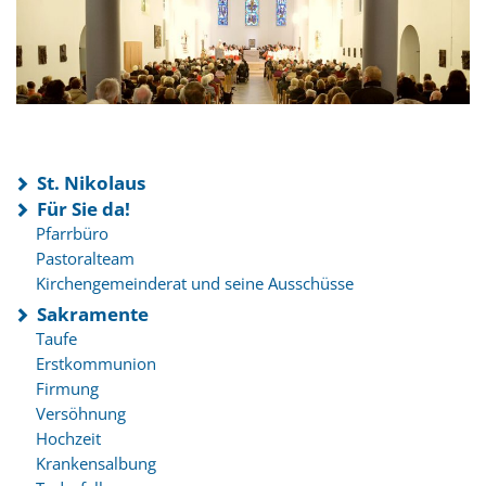
St. Nikolaus
Für Sie da!
Pfarrbüro
Pastoralteam
Kirchengemeinderat und seine Ausschüsse
Sakramente
Taufe
Erstkommunion
Firmung
Versöhnung
Hochzeit
Krankensalbung