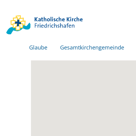
Glaube
Gesamtkirchengemeinde