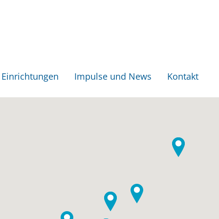
Einrichtungen
Impulse und News
Kontakt