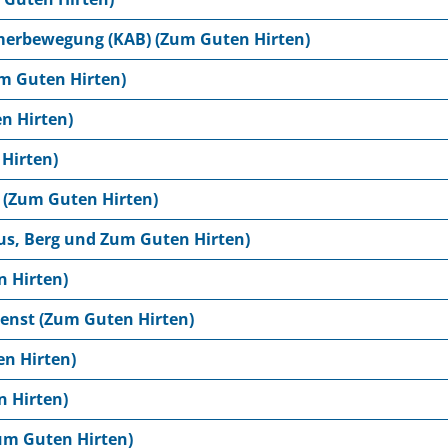
merbewegung (KAB) (Zum Guten Hirten)
m Guten Hirten)
n Hirten)
Hirten)
(Zum Guten Hirten)
aus, Berg und Zum Guten Hirten)
 Hirten)
nst (Zum Guten Hirten)
n Hirten)
 Hirten)
um Guten Hirten)