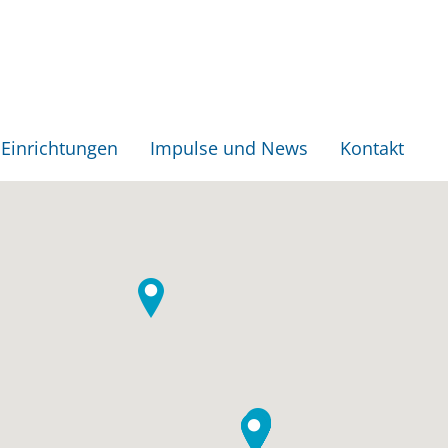
Einrichtungen
Impulse und News
Kontakt