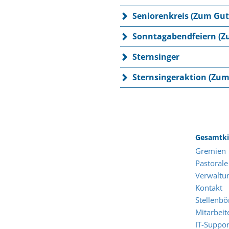
Seniorenkreis (Zum Gut
Sonntagabendfeiern (Z
Sternsinger
Sternsingeraktion (Zum
Gesamtki
Gremien
Pastorale
Verwaltu
Kontakt
Stellenbö
Mitarbeit
IT-Suppor