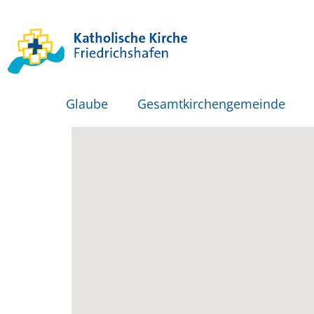
Glaube
Gesamtkirchengemeinde