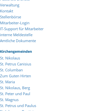
Verwaltung
Kontakt
Stellenbörse
Mitarbeiter-Login
IT-Support für Mitarbeiter
interne Meldestelle
Amtliche Dokumente
Kirchengemeinden
St. Nikolaus
St. Petrus Canisius
St. Columban
Zum Guten Hirten
St. Maria
St. Nikolaus, Berg
St. Peter und Paul
St. Magnus
St. Petrus und Paulus