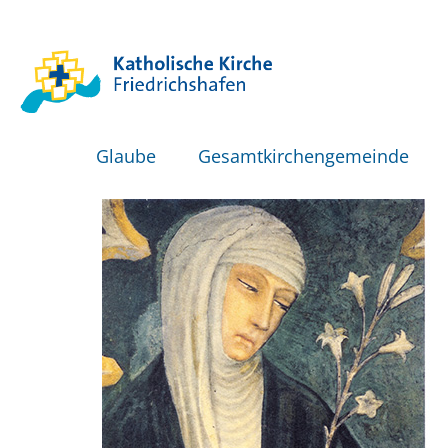
Glaube
Gesamtkirchengemeinde