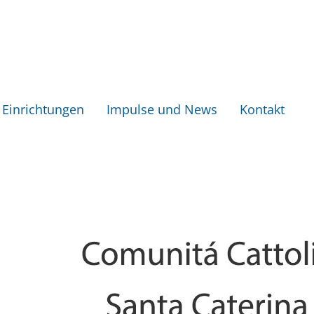
Einrichtungen
Impulse und News
Kontakt