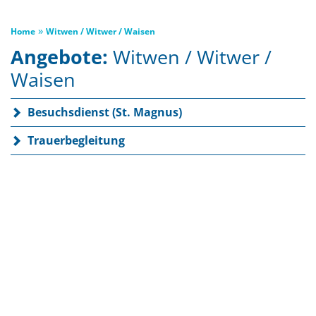
»
Home
Witwen / Witwer / Waisen
Angebote:
Witwen / Witwer /
Waisen
Besuchsdienst (St. Magnus)
Trauerbegleitung