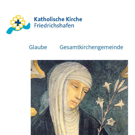
Glaube
Gesamtkirchengemeinde