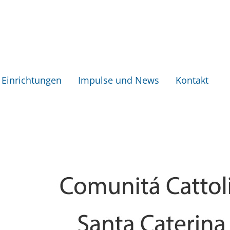
Einrichtungen
Impulse und News
Kontakt