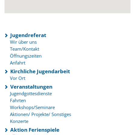
Jugendreferat
Wir über uns
Team/Kontakt
Öffnungszeiten
Anfahrt
Kirchliche Jugendarbeit
Vor Ort
Veranstaltungen
Jugendgottesdienste
Fahrten
Workshops/Seminare
Aktionen/ Projekte/ Sonstiges
Konzerte
Aktion Ferienspiele