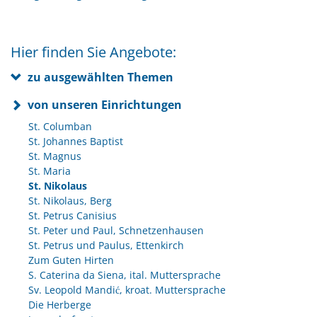
Hier finden Sie Angebote:
zu ausgewählten Themen
von unseren Einrichtungen
St. Columban
St. Johannes Baptist
St. Magnus
St. Maria
St. Nikolaus
St. Nikolaus, Berg
St. Petrus Canisius
St. Peter und Paul, Schnetzenhausen
St. Petrus und Paulus, Ettenkirch
Zum Guten Hirten
S. Caterina da Siena, ital. Muttersprache
Sv. Leopold Mandić, kroat. Muttersprache
Die Herberge