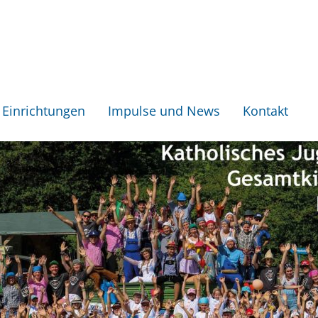
Einrichtungen
Impulse und News
Kontakt