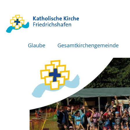
Glaube
Gesamtkirchengemeinde