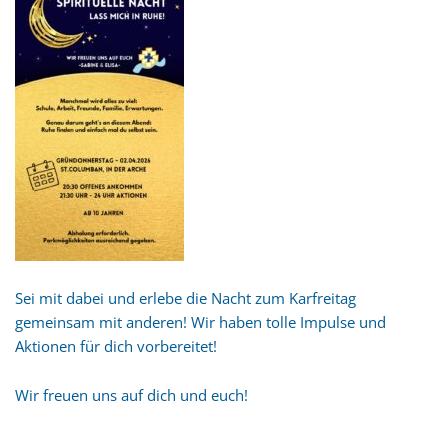
Sei mit dabei und erlebe die Nacht zum Karfreitag
gemeinsam mit anderen! Wir haben tolle Impulse und
Aktionen für dich vorbereitet!
Wir freuen uns auf dich und euch!