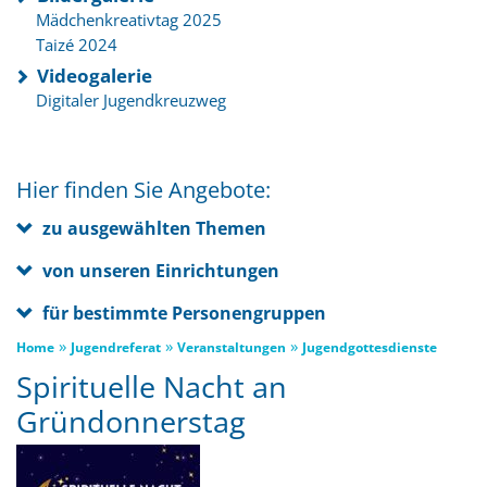
Mädchenkreativtag 2025
Taizé 2024
Videogalerie
Digitaler Jugendkreuzweg
Hier finden Sie Angebote:
zu ausgewählten Themen
von unseren Einrichtungen
für bestimmte Personengruppen
»
»
»
Home
Jugendreferat
Veranstaltungen
Jugendgottesdienste
Spirituelle Nacht an
Gründonnerstag