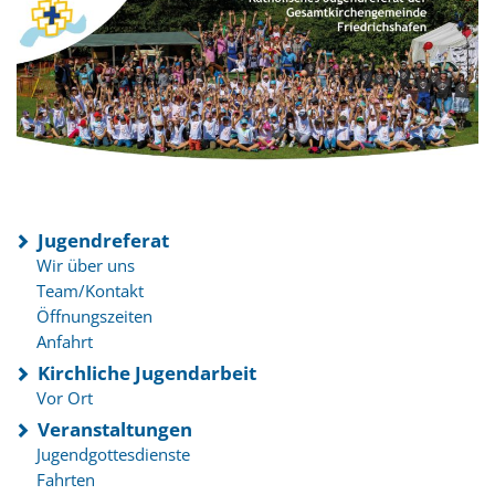
Jugendreferat
Wir über uns
Team/Kontakt
Öffnungszeiten
Anfahrt
Kirchliche Jugendarbeit
Vor Ort
Veranstaltungen
Jugendgottesdienste
Fahrten