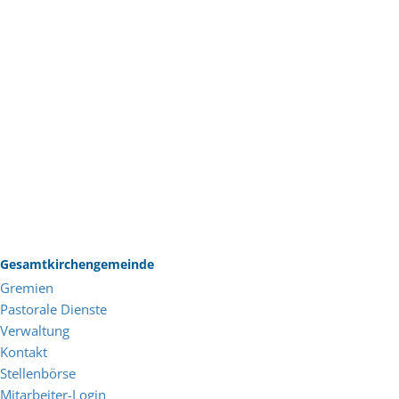
Gesamtkirchengemeinde
Gremien
Pastorale Dienste
Verwaltung
Kontakt
Stellenbörse
Mitarbeiter-Login