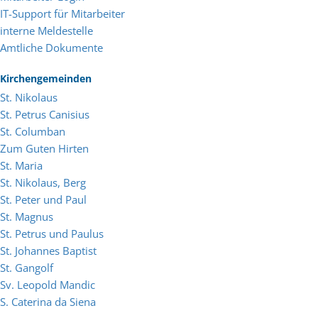
IT-Support für Mitarbeiter
interne Meldestelle
Amtliche Dokumente
Kirchengemeinden
St. Nikolaus
St. Petrus Canisius
St. Columban
Zum Guten Hirten
St. Maria
St. Nikolaus, Berg
St. Peter und Paul
St. Magnus
St. Petrus und Paulus
St. Johannes Baptist
St. Gangolf
Sv. Leopold Mandic
S. Caterina da Siena