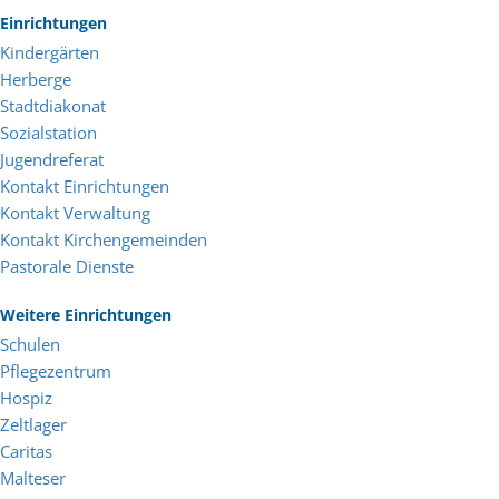
Einrichtungen
Kindergärten
Herberge
Stadtdiakonat
Sozialstation
Jugendreferat
Kontakt Einrichtungen
Kontakt Verwaltung
Kontakt Kirchengemeinden
Pastorale Dienste
Weitere Einrichtungen
Schulen
Pflegezentrum
Hospiz
Zeltlager
Caritas
Malteser