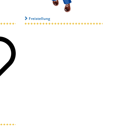
Freistellung