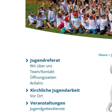
»
Home
Jugendreferat
Wir über uns
Team/Kontakt
Öffnungszeiten
Anfahrt
Kirchliche Jugendarbeit
Vor Ort
Veranstaltungen
Jugendgottesdienste