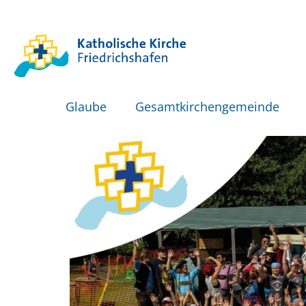
Glaube
Gesamtkirchengemeinde