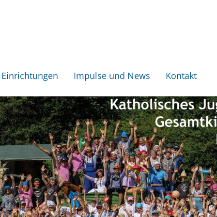
Einrichtungen
Impulse und News
Kontakt