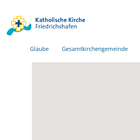
Glaube
Gesamtkirchengemeinde