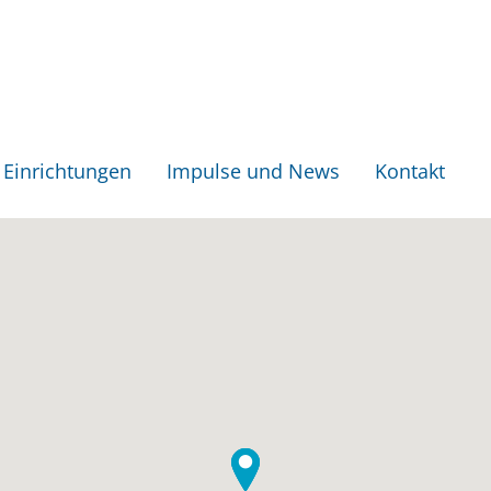
Einrichtungen
Impulse und News
Kontakt