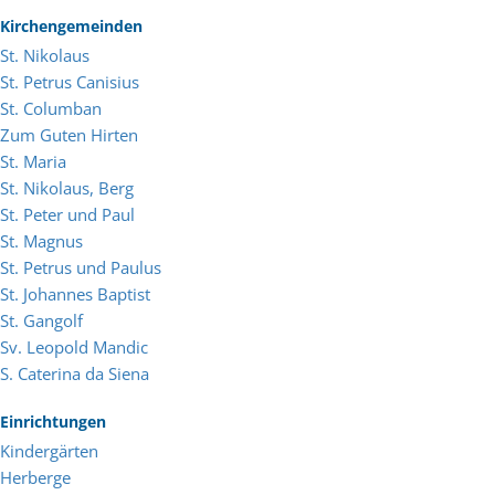
Kirchengemeinden
St. Nikolaus
St. Petrus Canisius
St. Columban
Zum Guten Hirten
St. Maria
St. Nikolaus, Berg
St. Peter und Paul
St. Magnus
St. Petrus und Paulus
St. Johannes Baptist
St. Gangolf
Sv. Leopold Mandic
S. Caterina da Siena
Einrichtungen
Kindergärten
Herberge