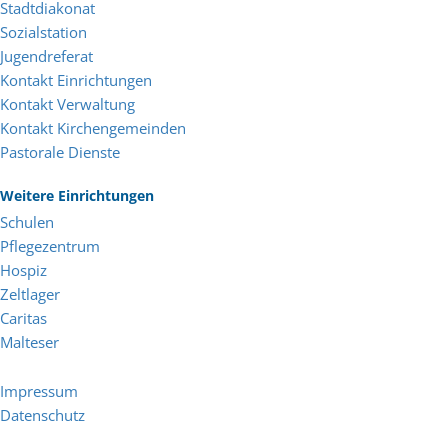
Stadtdiakonat
Sozialstation
Jugendreferat
Kontakt Einrichtungen
Kontakt Verwaltung
Kontakt Kirchengemeinden
Pastorale Dienste
Weitere Einrichtungen
Schulen
Pflegezentrum
Hospiz
Zeltlager
Caritas
Malteser
Impressum
Datenschutz