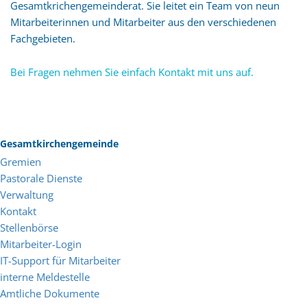
Gesamtkrichengemeinderat. Sie leitet ein Team von neun
Mitarbeiterinnen und Mitarbeiter aus den verschiedenen
Fachgebieten.
Bei Fragen nehmen Sie einfach Kontakt mit uns auf.
Gesamtkirchengemeinde
Gremien
Pastorale Dienste
Verwaltung
Kontakt
Stellenbörse
Mitarbeiter-Login
IT-Support für Mitarbeiter
interne Meldestelle
Amtliche Dokumente