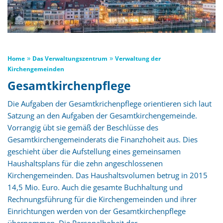
»
»
Home
Das Verwaltungszentrum
Verwaltung der
Kirchengemeinden
Gesamtkirchenpflege
Die Aufgaben der Gesamtkrichenpflege orientieren sich laut
Satzung an den Aufgaben der Gesamtkirchengemeinde.
Vorrangig übt sie gemäß der Beschlüsse des
Gesamtkirchengemeinderats die Finanzhoheit aus. Dies
geschieht über die Aufstellung eines gemeinsamen
Haushaltsplans für die zehn angeschlossenen
Kirchengemeinden. Das Haushaltsvolumen betrug in 2015
14,5 Mio. Euro. Auch die gesamte Buchhaltung und
Rechnungsführung für die Kirchengemeinden und ihrer
Einrichtungen werden von der Gesamtkirchenpflege
übernommen. Die Personalhoheit der