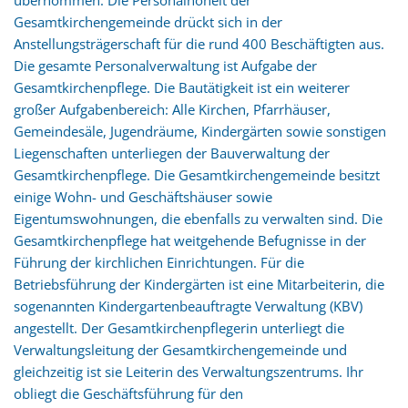
Gesamtkirchengemeinde drückt sich in der
Anstellungsträgerschaft für die rund 400 Beschäftigten aus.
Die gesamte Personalverwaltung ist Aufgabe der
Gesamtkirchenpflege. Die Bautätigkeit ist ein weiterer
großer Aufgabenbereich: Alle Kirchen, Pfarrhäuser,
Gemeindesäle, Jugendräume, Kindergärten sowie sonstigen
Liegenschaften unterliegen der Bauverwaltung der
Gesamtkirchenpflege. Die Gesamtkirchengemeinde besitzt
einige Wohn- und Geschäftshäuser sowie
Eigentumswohnungen, die ebenfalls zu verwalten sind. Die
Gesamtkirchenpflege hat weitgehende Befugnisse in der
Führung der kirchlichen Einrichtungen. Für die
Betriebsführung der Kindergärten ist eine Mitarbeiterin, die
sogenannten Kindergartenbeauftragte Verwaltung (KBV)
angestellt. Der Gesamtkirchenpflegerin unterliegt die
Verwaltungsleitung der Gesamtkirchengemeinde und
gleichzeitig ist sie Leiterin des Verwaltungszentrums. Ihr
obliegt die Geschäftsführung für den