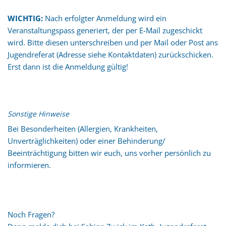
WICHTIG:
Nach erfolgter Anmeldung wird ein
Veranstaltungspass generiert, der per E-Mail zugeschickt
wird. Bitte diesen unterschreiben und per Mail oder Post ans
Jugendreferat (Adresse siehe Kontaktdaten) zurückschicken.
Erst dann ist die Anmeldung gültig!
Sonstige Hinweise
Bei Besonderheiten (Allergien, Krankheiten,
Unverträglichkeiten) oder einer Behinderung/
Beeinträchtigung bitten wir euch, uns vorher persönlich zu
informieren.
Noch Fragen?