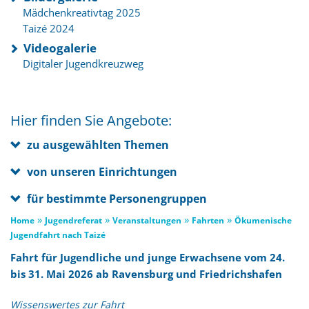
Mädchenkreativtag 2025
Taizé 2024
Videogalerie
Digitaler Jugendkreuzweg
Hier finden Sie Angebote:
zu ausgewählten Themen
von unseren Einrichtungen
für bestimmte Personengruppen
»
»
»
»
Home
Jugendreferat
Veranstaltungen
Fahrten
Ökumenische
Jugendfahrt nach Taizé
Fahrt für Jugendliche und junge Erwachsene vom 24.
bis 31. Mai 2026 ab Ravensburg und Friedrichshafen
Wissenswertes zur Fahrt