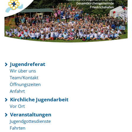
Jugendreferat
Wir über uns
Team/Kontakt
Öffnungszeiten
Anfahrt
Kirchliche Jugendarbeit
Vor Ort
Veranstaltungen
Jugendgottesdienste
Fahrten