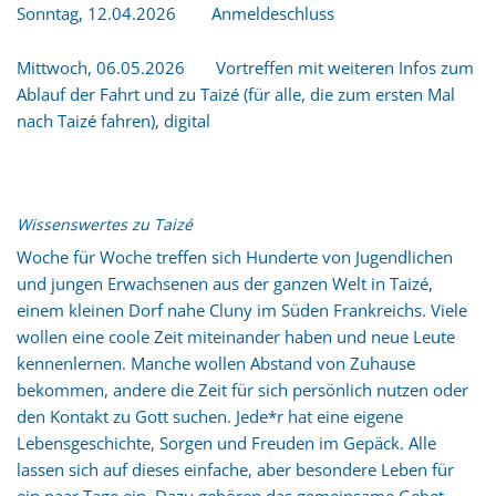
Sonntag, 12.04.2026 Anmeldeschluss
Mittwoch, 06.05.2026 Vortreffen mit weiteren Infos zum
Ablauf der Fahrt und zu Taizé (für alle, die zum ersten Mal
nach Taizé fahren), digital
Wissenswertes zu Taizé
Woche für Woche treffen sich Hunderte von Jugendlichen
und jungen Erwachsenen aus der ganzen Welt in Taizé,
einem kleinen Dorf nahe Cluny im Süden Frankreichs. Viele
wollen eine coole Zeit miteinander haben und neue Leute
kennenlernen. Manche wollen Abstand von Zuhause
bekommen, andere die Zeit für sich persönlich nutzen oder
den Kontakt zu Gott suchen. Jede*r hat eine eigene
Lebensgeschichte, Sorgen und Freuden im Gepäck. Alle
lassen sich auf dieses einfache, aber besondere Leben für