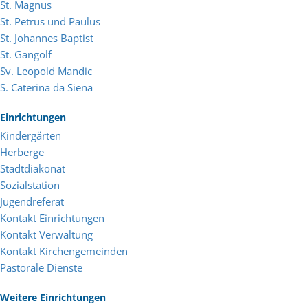
St. Magnus
St. Petrus und Paulus
St. Johannes Baptist
St. Gangolf
Sv. Leopold Mandic
S. Caterina da Siena
Einrichtungen
Kindergärten
Herberge
Stadtdiakonat
Sozialstation
Jugendreferat
Kontakt Einrichtungen
Kontakt Verwaltung
Kontakt Kirchengemeinden
Pastorale Dienste
Weitere Einrichtungen