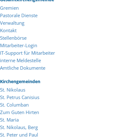
Gremien
Pastorale Dienste
Verwaltung
Kontakt
Stellenbörse
Mitarbeiter-Login
IT-Support für Mitarbeiter
interne Meldestelle
Amtliche Dokumente
Kirchengemeinden
St. Nikolaus
St. Petrus Canisius
St. Columban
Zum Guten Hirten
St. Maria
St. Nikolaus, Berg
St. Peter und Paul