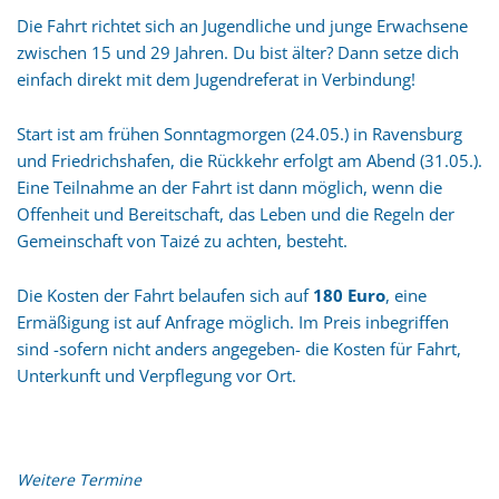
Die Fahrt richtet sich an Jugendliche und junge Erwachsene
zwischen 15 und 29 Jahren. Du bist älter? Dann setze dich
einfach direkt mit dem Jugendreferat in Verbindung!
Start ist am frühen Sonntagmorgen (24.05.) in Ravensburg
und Friedrichshafen, die Rückkehr erfolgt am Abend (31.05.).
Eine Teilnahme an der Fahrt ist dann möglich, wenn die
Offenheit und Bereitschaft, das Leben und die Regeln der
Gemeinschaft von Taizé zu achten, besteht.
Die Kosten der Fahrt belaufen sich auf
180 Euro
, eine
Ermäßigung ist auf Anfrage möglich. Im Preis inbegriffen
sind -sofern nicht anders angegeben- die Kosten für Fahrt,
Unterkunft und Verpflegung vor Ort.
Weitere Termine