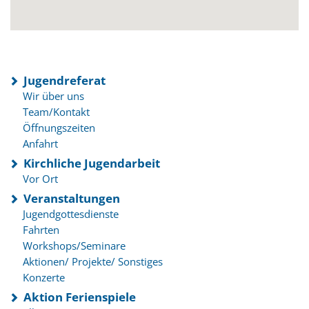
Jugendreferat
Wir über uns
Team/Kontakt
Öffnungszeiten
Anfahrt
Kirchliche Jugendarbeit
Vor Ort
Veranstaltungen
Jugendgottesdienste
Fahrten
Workshops/Seminare
Aktionen/ Projekte/ Sonstiges
Konzerte
Aktion Ferienspiele