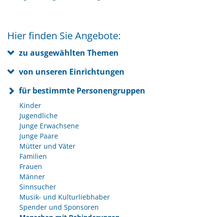
Hier finden Sie Angebote:
zu ausgewählten Themen
von unseren Einrichtungen
für bestimmte Personengruppen
Kinder
Jugendliche
Junge Erwachsene
Junge Paare
Mütter und Väter
Familien
Frauen
Männer
Sinnsucher
Musik- und Kulturliebhaber
Spender und Sponsoren