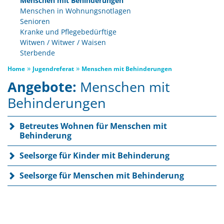
Menschen mit Behinderungen
Menschen in Wohnungsnotlagen
Senioren
Kranke und Pflegebedürftige
Witwen / Witwer / Waisen
Sterbende
»
»
Home
Jugendreferat
Menschen mit Behinderungen
Angebote:
Menschen mit
Behinderungen
Betreutes Wohnen für Menschen mit
Behinderung
Seelsorge für Kinder mit Behinderung
Seelsorge für Menschen mit Behinderung