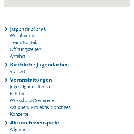
Jugendreferat
Wir über uns
Team/Kontakt
Öffnungszeiten
Anfahrt
Kirchliche Jugendarbeit
Vor Ort
Veranstaltungen
Jugendgottesdienste
Fahrten
Workshops/Seminare
Aktionen/ Projekte/ Sonstiges
Konzerte
Aktion Ferienspiele
Allgemein