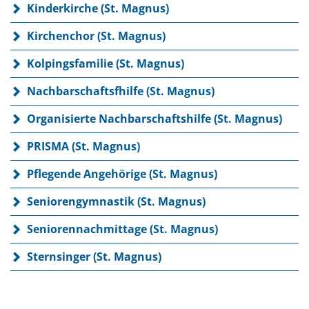
Kinderkirche (St. Magnus)
Kirchenchor (St. Magnus)
Kolpingsfamilie (St. Magnus)
Nachbarschaftsfhilfe (St. Magnus)
Organisierte Nachbarschaftshilfe (St. Magnus)
PRISMA (St. Magnus)
Pflegende Angehörige (St. Magnus)
Seniorengymnastik (St. Magnus)
Seniorennachmittage (St. Magnus)
Sternsinger (St. Magnus)