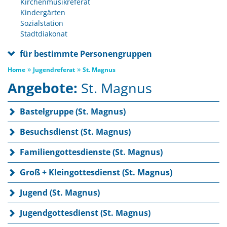
Kirchenmusikreferat
Kindergärten
Sozialstation
Stadtdiakonat
für bestimmte Personengruppen
»
»
Home
Jugendreferat
St. Magnus
Angebote:
St. Magnus
Bastelgruppe (St. Magnus)
Besuchsdienst (St. Magnus)
Familiengottesdienste (St. Magnus)
Groß + Kleingottesdienst (St. Magnus)
Jugend (St. Magnus)
Jugendgottesdienst (St. Magnus)