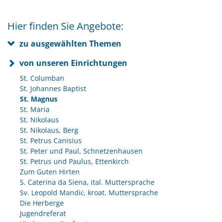
Hier finden Sie Angebote:
zu ausgewählten Themen
von unseren Einrichtungen
St. Columban
St. Johannes Baptist
St. Magnus
St. Maria
St. Nikolaus
St. Nikolaus, Berg
St. Petrus Canisius
St. Peter und Paul, Schnetzenhausen
St. Petrus und Paulus, Ettenkirch
Zum Guten Hirten
S. Caterina da Siena, ital. Muttersprache
Sv. Leopold Mandić, kroat. Muttersprache
Die Herberge
Jugendreferat