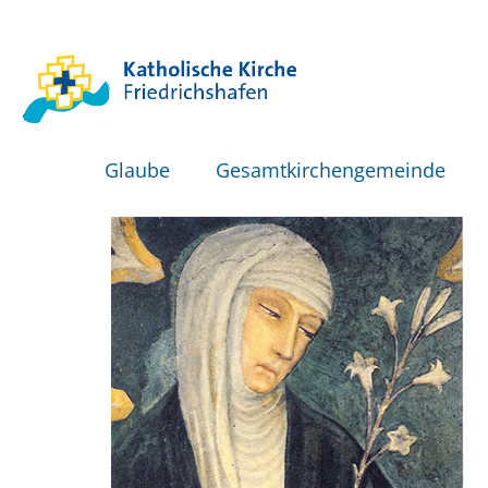
Glaube
Gesamtkirchengemeinde