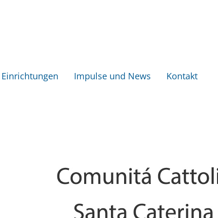
Einrichtungen
Impulse und News
Kontakt