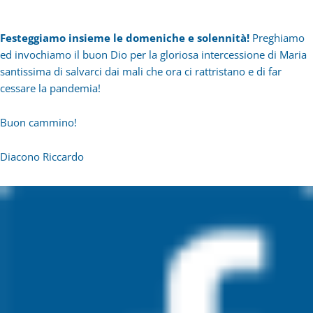
Festeggiamo insieme le domeniche e solennità!
Preghiamo
ed invochiamo il buon Dio per la gloriosa intercessione di Maria
santissima di salvarci dai mali che ora ci rattristano e di far
cessare la pandemia!
Buon cammino!
Diacono Riccardo