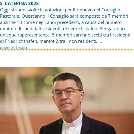
S. CATERINA 2025
Oggi si sono svolte le votazioni per il rinnovo del Consiglio
Pastorale. Quest’anno il Consiglio sarà composto da 7 membri,
anziché 10 come negli anni precedenti, a causa del numero
minimo di candidati residenti a Friedrichshafen. Per garantire
un’equa rappresentanza, 5 membri saranno scelti tra i residenti
di Friedrichshafen, mentre 2 tra i non residenti. …
» weiterlesen