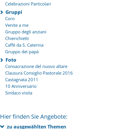
Celebrazioni Particolari
Gruppi
Coro
Venite a me
Gruppo degli anziani
Chierichietti
Caffè da S. Caterina
Gruppo dei papá
Foto
Consacrazione del nuovo altare
Clausura Consiglio Pastorale 2016
Castagnata 2011
10 Anniversario
Sindaco visita
Hier finden Sie Angebote:
zu ausgewählten Themen