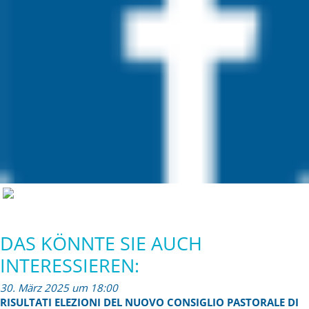
DAS KÖNNTE SIE AUCH
INTERESSIEREN:
30. März 2025 um 18:00
RISULTATI ELEZIONI DEL NUOVO CONSIGLIO PASTORALE DI