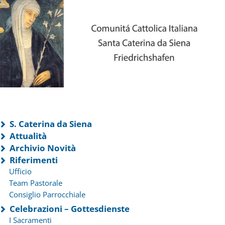
S. Caterina da Siena
Attualità
Archivio Novità
Riferimenti
Ufficio
Team Pastorale
Consiglio Parrocchiale
Celebrazioni – Gottesdienste
I Sacramenti