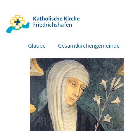
Glaube
Gesamtkirchengemeinde