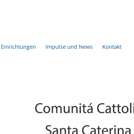
Einrichtungen
Impulse und News
Kontakt