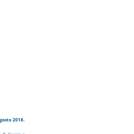
agosto 2018.