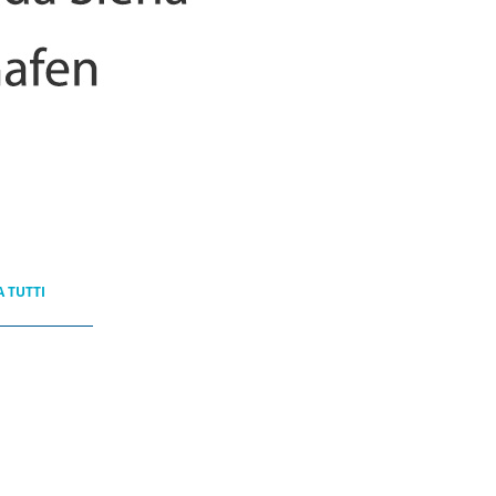
 TUTTI