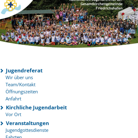
Jugendreferat
Wir über uns
Team/Kontakt
Öffnungszeiten
Anfahrt
Kirchliche Jugendarbeit
Vor Ort
Veranstaltungen
Jugendgottesdienste
Fahrten