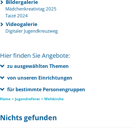
Bildergalerie
Mädchenkreativtag 2025
Taizé 2024
Videogalerie
Digitaler Jugendkreuzweg
Hier finden Sie Angebote:
zu ausgewählten Themen
von unseren Einrichtungen
für bestimmte Personengruppen
»
»
Home
Jugendreferat
Weltkirche
Nichts gefunden