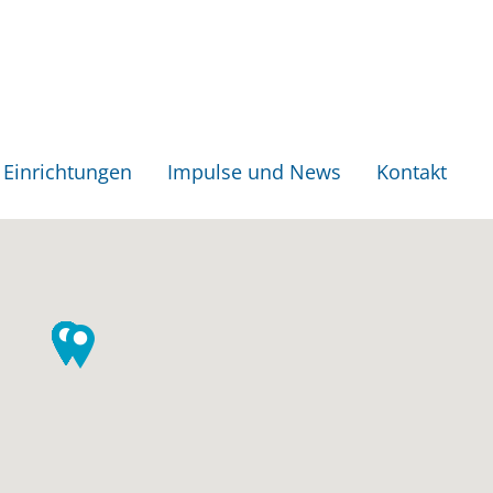
Einrichtungen
Impulse und News
Kontakt