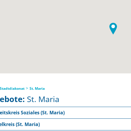
>
Stadtdiakonat
St. Maria
ebote:
St. Maria
eitskreis Soziales (St. Maria)
elkreis (St. Maria)