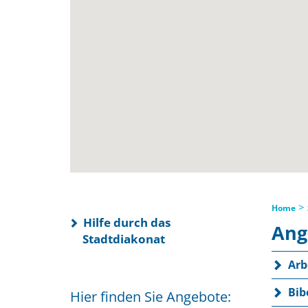
>
Home
Hilfe durch das
Ang
Stadtdiakonat
Arb
Bib
Hier finden Sie Angebote: