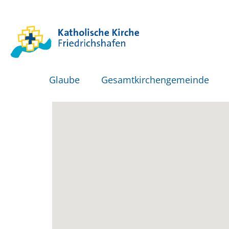
Glaube
Gesamtkirchengemeinde