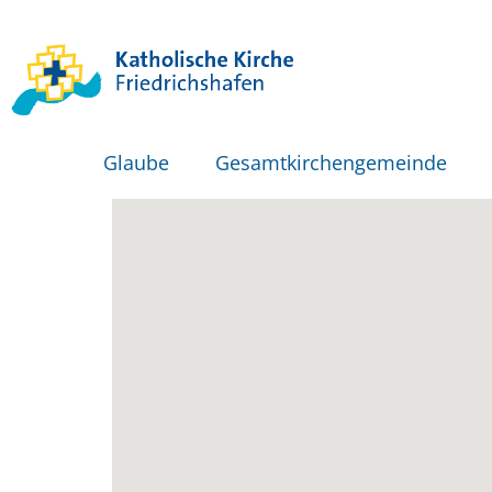
Glaube
Gesamtkirchengemeinde