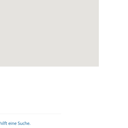
ilft eine Suche.