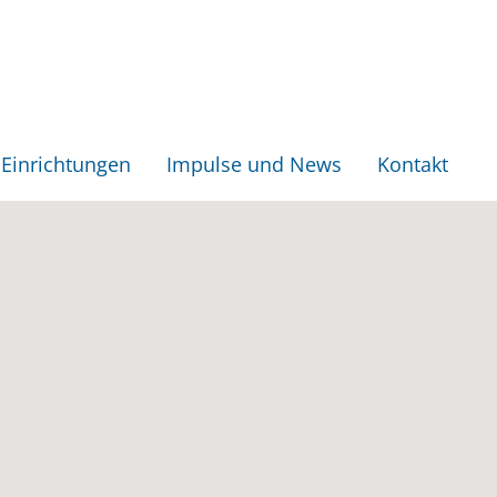
Einrichtungen
Impulse und News
Kontakt