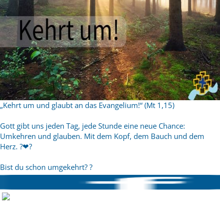
„Kehrt um und glaubt an das Evangelium!“ (Mt 1,15)
Gott gibt uns jeden Tag, jede Stunde eine neue Chance:
Umkehren und glauben. Mit dem Kopf, dem Bauch und dem
Herz.
?
❤
?
Bist du schon umgekehrt?
?