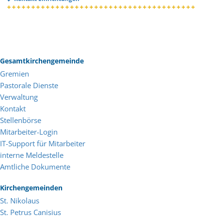
Gesamtkirchengemeinde
Gremien
Pastorale Dienste
Verwaltung
Kontakt
Stellenbörse
Mitarbeiter-Login
IT-Support für Mitarbeiter
interne Meldestelle
Amtliche Dokumente
Kirchengemeinden
St. Nikolaus
St. Petrus Canisius