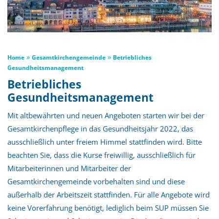
»
»
Home
Gesamtkirchengemeinde
Betriebliches
Gesundheitsmanagement
Betriebliches
Gesundheitsmanagement
Mit altbewährten und neuen Angeboten starten wir bei der
Gesamtkirchenpflege in das Gesundheitsjahr 2022, das
ausschließlich unter freiem Himmel stattfinden wird. Bitte
beachten Sie, dass die Kurse freiwillig, ausschließlich für
Mitarbeiterinnen und Mitarbeiter der
Gesamtkirchengemeinde vorbehalten sind und diese
außerhalb der Arbeitszeit stattfinden. Für alle Angebote wird
keine Vorerfahrung benötigt, lediglich beim SUP müssen Sie