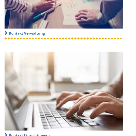
Kontakt Verwaltung
Kontakt Einrichtungen