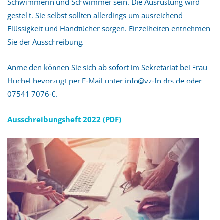
Schwimmerin und Schwimmer sein. Die Ausrüstung wird
gestellt. Sie selbst sollten allerdings um ausreichend
Flüssigkeit und Handtücher sorgen. Einzelheiten entnehmen
Sie der Ausschreibung.
Anmelden können Sie sich ab sofort im Sekretariat bei Frau
Huchel bevorzugt per E-Mail unter info@vz-fn.drs.de oder
07541 7076-0.
Ausschreibungsheft 2022 (PDF)