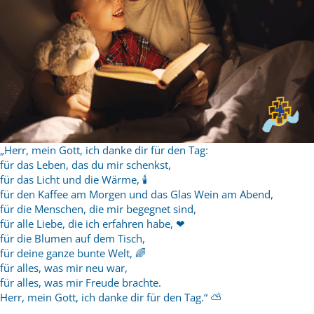
„Herr, mein Gott, ich danke dir für den Tag:
für das Leben, das du mir schenkst,
für das Licht und die Wärme, 🕯
für den Kaffee am Morgen und das Glas Wein am Abend,
für die Menschen, die mir begegnet sind,
für alle Liebe, die ich erfahren habe, ❤
für die Blumen auf dem Tisch,
für deine ganze bunte Welt, 🌈
für alles, was mir neu war,
für alles, was mir Freude brachte.
Herr, mein Gott, ich danke dir für den Tag.“ ⛅️