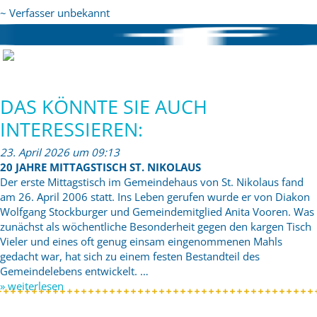
~ Verfasser unbekannt
DAS KÖNNTE SIE AUCH
INTERESSIEREN:
23. April 2026 um 09:13
20 JAHRE MITTAGSTISCH ST. NIKOLAUS
Der erste Mittagstisch im Gemeindehaus von St. Nikolaus fand
am 26. April 2006 statt. Ins Leben gerufen wurde er von Diakon
Wolfgang Stockburger und Gemeindemitglied Anita Vooren. Was
zunächst als wöchentliche Besonderheit gegen den kargen Tisch
Vieler und eines oft genug einsam eingenommenen Mahls
gedacht war, hat sich zu einem festen Bestandteil des
Gemeindelebens entwickelt. …
» weiterlesen