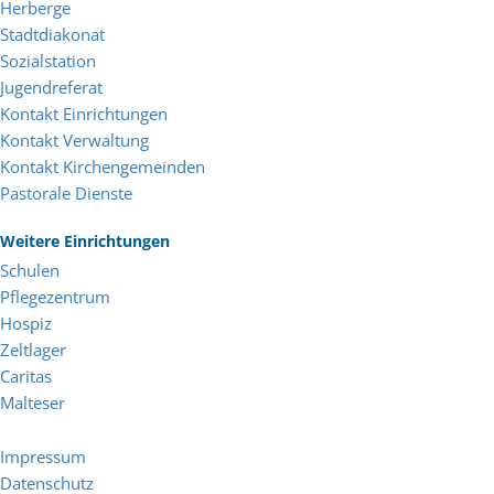
Herberge
Stadtdiakonat
Sozialstation
Jugendreferat
Kontakt Einrichtungen
Kontakt Verwaltung
Kontakt Kirchengemeinden
Pastorale Dienste
Weitere Einrichtungen
Schulen
Pflegezentrum
Hospiz
Zeltlager
Caritas
Malteser
Impressum
Datenschutz