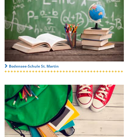
Bodensee-Schule St. Martin