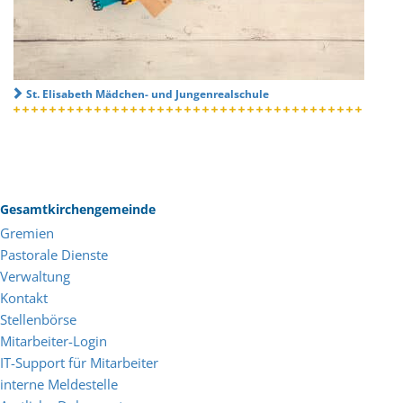
St. Elisabeth Mädchen- und Jungenrealschule
Gesamtkirchengemeinde
Gremien
Pastorale Dienste
Verwaltung
Kontakt
Stellenbörse
Mitarbeiter-Login
IT-Support für Mitarbeiter
interne Meldestelle