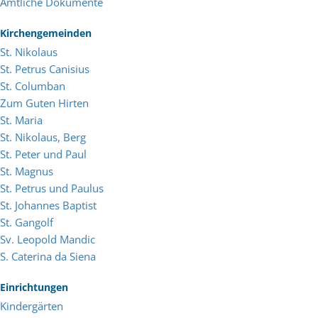
Amtliche Dokumente
Kirchengemeinden
St. Nikolaus
St. Petrus Canisius
St. Columban
Zum Guten Hirten
St. Maria
St. Nikolaus, Berg
St. Peter und Paul
St. Magnus
St. Petrus und Paulus
St. Johannes Baptist
St. Gangolf
Sv. Leopold Mandic
S. Caterina da Siena
Einrichtungen
Kindergärten