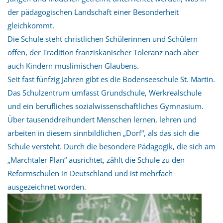
der pädagogischen Landschaft einer Besonderheit
gleichkommt.
Die Schule steht christlichen Schülerinnen und Schülern
offen, der Tradition franziskanischer Toleranz nach aber
auch Kindern muslimischen Glaubens.
Seit fast fünfzig Jahren gibt es die Bodenseeschule St. Martin.
Das Schulzentrum umfasst Grundschule, Werkrealschule
und ein berufliches sozialwissenschaftliches Gymnasium.
Über tausenddreihundert Menschen lernen, lehren und
arbeiten in diesem sinnbildlichen „Dorf“, als das sich die
Schule versteht. Durch die besondere Pädagogik, die sich am
„Marchtaler Plan“ ausrichtet, zählt die Schule zu den
Reformschulen in Deutschland und ist mehrfach
ausgezeichnet worden.