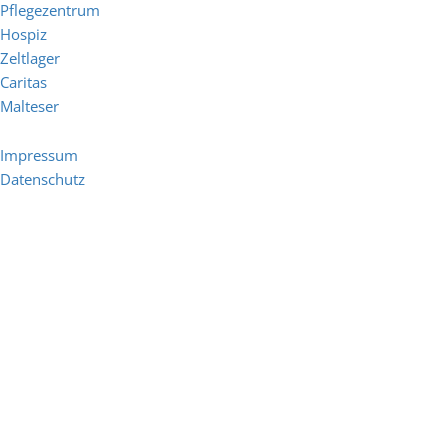
Pflegezentrum
Hospiz
Zeltlager
Caritas
Malteser
Impressum
Datenschutz