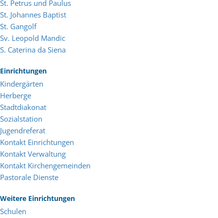
St. Petrus und Paulus
St. Johannes Baptist
St. Gangolf
Sv. Leopold Mandic
S. Caterina da Siena
Einrichtungen
Kindergärten
Herberge
Stadtdiakonat
Sozialstation
Jugendreferat
Kontakt Einrichtungen
Kontakt Verwaltung
Kontakt Kirchengemeinden
Pastorale Dienste
Weitere Einrichtungen
Schulen