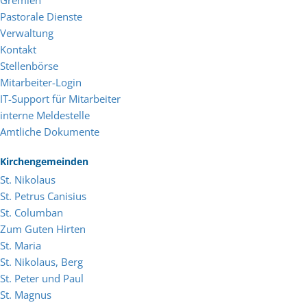
Pastorale Dienste
Verwaltung
Kontakt
Stellenbörse
Mitarbeiter-Login
IT-Support für Mitarbeiter
interne Meldestelle
Amtliche Dokumente
Kirchengemeinden
St. Nikolaus
St. Petrus Canisius
St. Columban
Zum Guten Hirten
St. Maria
St. Nikolaus, Berg
St. Peter und Paul
St. Magnus