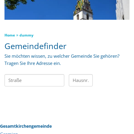
»
Home
dummy
Gemeindefinder
Sie möchten wissen, zu welcher Gemeinde Sie gehören?
Tragen Sie Ihre Adresse ein.
Gesamtkirchengemeinde
Gremien