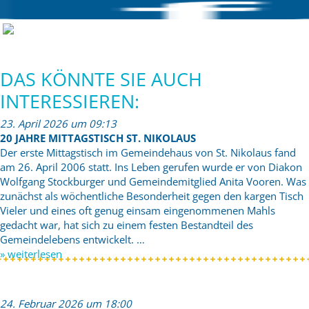
DAS KÖNNTE SIE AUCH
INTERESSIEREN:
23. April 2026 um 09:13
20 JAHRE MITTAGSTISCH ST. NIKOLAUS
Der erste Mittagstisch im Gemeindehaus von St. Nikolaus fand
am 26. April 2006 statt. Ins Leben gerufen wurde er von Diakon
Wolfgang Stockburger und Gemeindemitglied Anita Vooren. Was
zunächst als wöchentliche Besonderheit gegen den kargen Tisch
Vieler und eines oft genug einsam eingenommenen Mahls
gedacht war, hat sich zu einem festen Bestandteil des
Gemeindelebens entwickelt. …
» weiterlesen
24. Februar 2026 um 18:00