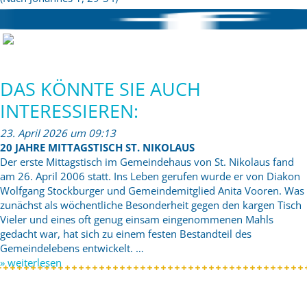
DAS KÖNNTE SIE AUCH
INTERESSIEREN:
23. April 2026 um 09:13
20 JAHRE MITTAGSTISCH ST. NIKOLAUS
Der erste Mittagstisch im Gemeindehaus von St. Nikolaus fand
am 26. April 2006 statt. Ins Leben gerufen wurde er von Diakon
Wolfgang Stockburger und Gemeindemitglied Anita Vooren. Was
zunächst als wöchentliche Besonderheit gegen den kargen Tisch
Vieler und eines oft genug einsam eingenommenen Mahls
gedacht war, hat sich zu einem festen Bestandteil des
Gemeindelebens entwickelt. …
» weiterlesen