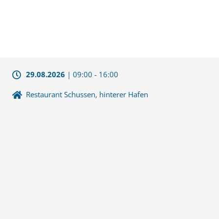
29.08.2026
|
09:00
-
16:00
Restaurant Schussen, hinterer Hafen