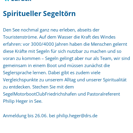
Spiritueller Segeltörn
Den See nochmal ganz neu erleben, abseits der
Touristenströme. Auf dem Wasser die Kraft des Windes
erfahren: vor 3000/4000 Jahren haben die Menschen gelernt
diese Kräfte mit Segeln für sich nutzbar zu machen und so
voran zu kommen – Segeln gelingt aber nur als Team, wir sind
gemeinsam in einem Boot und müssen zunächst die
Seglersprache lernen. Dabei gibt es zudem viele
Vergleichspunkte zu unserem Alltag und unserer Spiritualität
zu entdecken. Stechen Sie mit dem
SegelMotorbootClubFriedrichshafen und Pastoralreferent
Philip Heger in See.
Anmeldung bis 26.06. bei philip.heger@drs.de