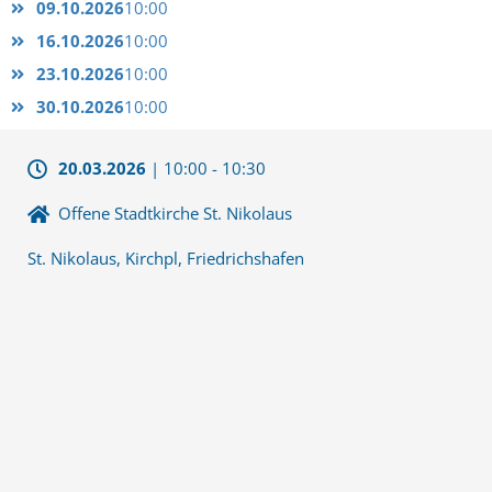
09.10.2026
10:00
16.10.2026
10:00
23.10.2026
10:00
30.10.2026
10:00
20.03.2026
|
10:00
-
10:30
Offene Stadtkirche St. Nikolaus
St. Nikolaus, Kirchpl, Friedrichshafen