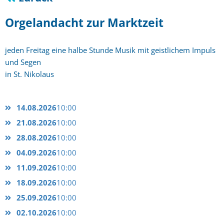
Orgelandacht zur Marktzeit
jeden Freitag eine halbe Stunde Musik mit geistlichem Impuls
und Segen
in St. Nikolaus
14.08.2026
10:00
21.08.2026
10:00
28.08.2026
10:00
04.09.2026
10:00
11.09.2026
10:00
18.09.2026
10:00
25.09.2026
10:00
02.10.2026
10:00