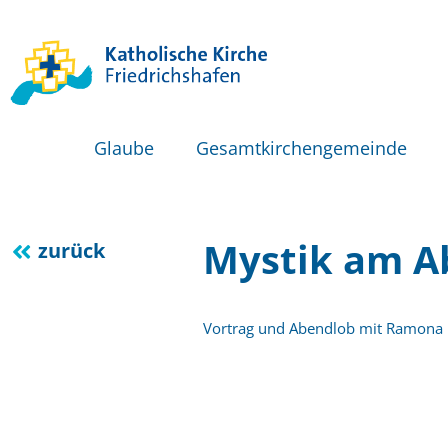
Glaube
Gesamtkirchengemeinde
Mystik am Ab
zurück
Vortrag und Abendlob mit Ramona 