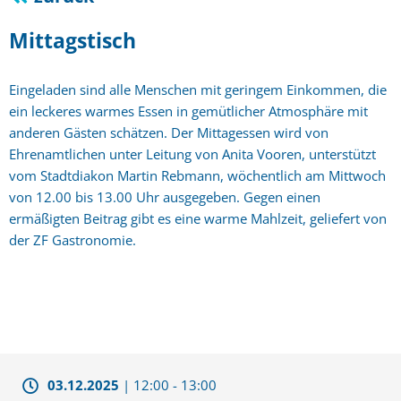
Mittagstisch
Eingeladen sind alle Menschen mit geringem Einkommen, die
ein leckeres warmes Essen in gemütlicher Atmosphäre mit
anderen Gästen schätzen. Der Mittagessen wird von
Ehrenamtlichen unter Leitung von Anita Vooren, unterstützt
vom Stadtdiakon Martin Rebmann, wöchentlich am Mittwoch
von 12.00 bis 13.00 Uhr ausgegeben. Gegen einen
ermäßigten Beitrag gibt es eine warme Mahlzeit, geliefert von
der ZF Gastronomie.
03.12.2025
|
12:00
-
13:00