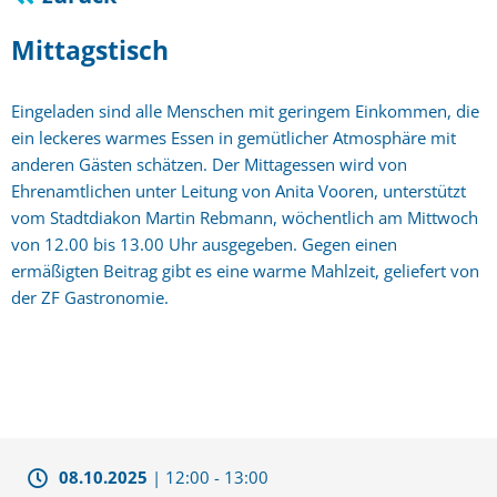
Mittagstisch
Eingeladen sind alle Menschen mit geringem Einkommen, die
ein leckeres warmes Essen in gemütlicher Atmosphäre mit
anderen Gästen schätzen. Der Mittagessen wird von
Ehrenamtlichen unter Leitung von Anita Vooren, unterstützt
vom Stadtdiakon Martin Rebmann, wöchentlich am Mittwoch
von 12.00 bis 13.00 Uhr ausgegeben. Gegen einen
ermäßigten Beitrag gibt es eine warme Mahlzeit, geliefert von
der ZF Gastronomie.
08.10.2025
|
12:00
-
13:00