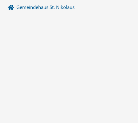
Gemeindehaus St. Nikolaus