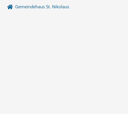
Gemeindehaus St. Nikolaus