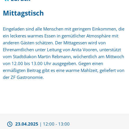
Mittagstisch
Eingeladen sind alle Menschen mit geringem Einkommen, die
ein leckeres warmes Essen in gemütlicher Atmosphäre mit
anderen Gästen schätzen. Der Mittagessen wird von
Ehrenamtlichen unter Leitung von Anita Vooren, unterstützt
vom Stadtdiakon Martin Rebmann, wöchentlich am Mittwoch
von 12.00 bis 13.00 Uhr ausgegeben. Gegen einen
ermäßigten Beitrag gibt es eine warme Mahlzeit, geliefert von
der ZF Gastronomie.
23.04.2025
|
12:00
-
13:00