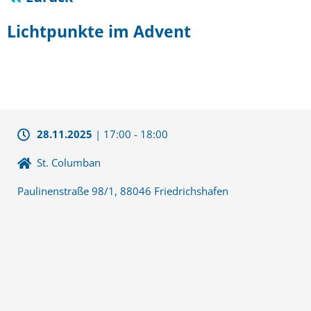
Lichtpunkte im Advent
28.11.2025
|
17:00
-
18:00
St. Columban
Paulinenstraße 98/1, 88046 Friedrichshafen