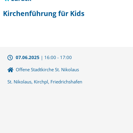
Kirchenführung für Kids
07.06.2025
|
16:00
-
17:00
Offene Stadtkirche St. Nikolaus
St. Nikolaus, Kirchpl, Friedrichshafen