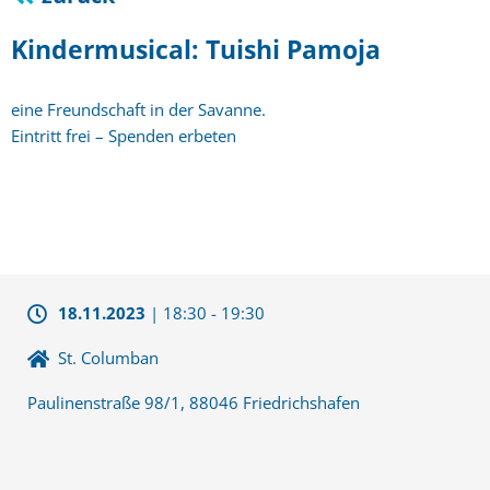
Kindermusical: Tuishi Pamoja
eine Freundschaft in der Savanne.
Eintritt frei – Spenden erbeten
18.11.2023
|
18:30
-
19:30
St. Columban
Paulinenstraße 98/1, 88046 Friedrichshafen