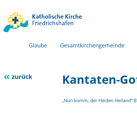
Glaube
Gesamtkirchengemeinde
Kantaten-Go
zurück
„Nun komm, der Heiden Heiland“ 