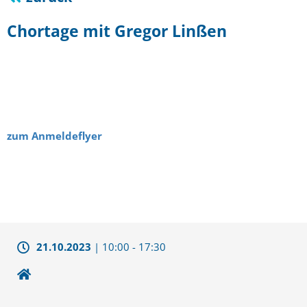
Chortage mit Gregor Linßen
zum Anmeldeflyer
21.10.2023
|
10:00
-
17:30