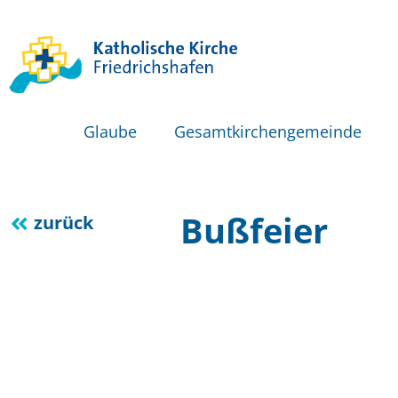
Glaube
Gesamtkirchengemeinde
Bußfeier
zurück